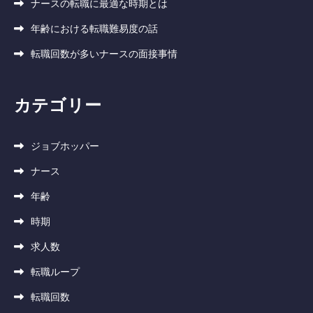
ナースの転職に最適な時期とは
年齢における転職難易度の話
転職回数が多いナースの面接事情
カテゴリー
ジョブホッパー
ナース
年齢
時期
求人数
転職ループ
転職回数