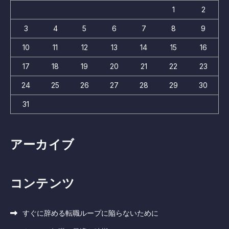
1
2
3
4
5
6
7
8
9
10
11
12
13
14
15
16
17
18
19
20
21
22
23
24
25
26
27
28
29
30
31
アーカイブ
コンテンツ
すぐに辞める転職ループに陥らないために