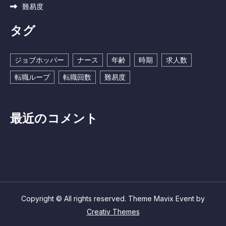
難易度
タグ
ジョブホッパー
ナース
年齢
時期
求人数
転職ループ
転職回数
難易度
最近のコメント
Copyright © All rights reserved. Theme Mavix Event by
Creativ Themes