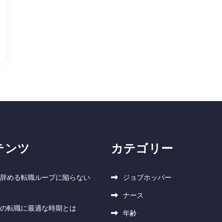
テンツ
カテゴリー
辞める転職ループに陥らない
ジョブホッパー
ナース
の転職に最適な時期とは
年齢