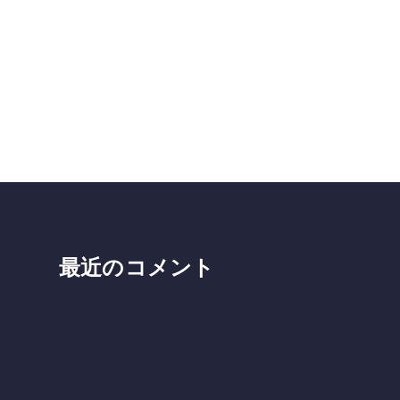
最近のコメント