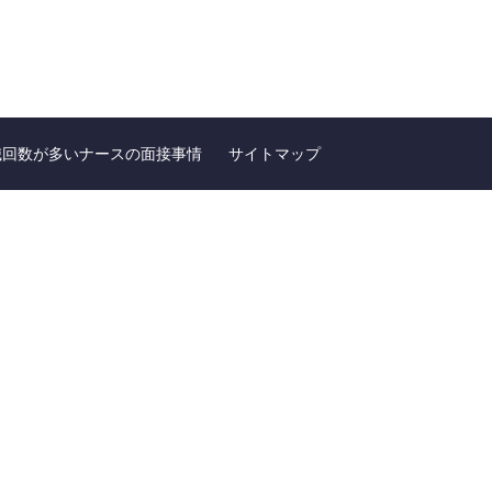
職回数が多いナースの面接事情
サイトマップ